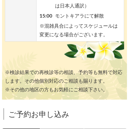
は日本人通訳）
15:00
モントキアラにて解散
※混雑具合によってスケジュールは
変更になる場合がございます。
※検診結果での再検診等の相談、予約等も無料で対応
します。その他個別対応のご相談も賜ります。
※その他の地区の方もお気軽にご相談下さい。
ご予約お申し込み