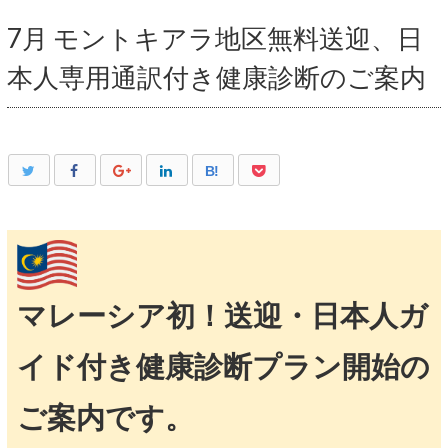
7月 モントキアラ地区無料送迎、日
本人専用通訳付き健康診断のご案内
B!
マレーシア初！送迎・日本人ガ
イド付き健康診断プラン開始の
ご案内です。