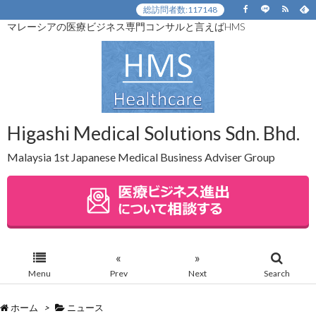
総訪問者数:
117148
マレーシアの医療ビジネス専門コンサルと言えばHMS
Higashi Medical Solutions Sdn. Bhd.
Malaysia 1st Japanese Medical Business Adviser Group
«
»
Menu
Prev
Next
Search
ホーム
>
ニュース