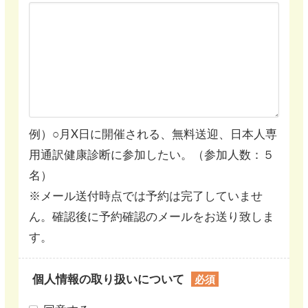
例）○月X日に開催される、無料送迎、日本人専
用通訳健康診断に参加したい。（参加人数：５
名）
※メール送付時点では予約は完了していませ
ん。確認後に予約確認のメールをお送り致しま
す。
個人情報の取り扱いについて
必須