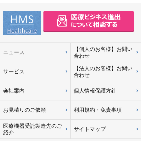
【個人のお客様】お問い
ニュース
合わせ
【法人のお客様】お問い
サービス
合わせ
会社案内
個人情報保護方針
お見積りのご依頼
利用規約・免責事項
医療機器受託製造先のご
サイトマップ
紹介