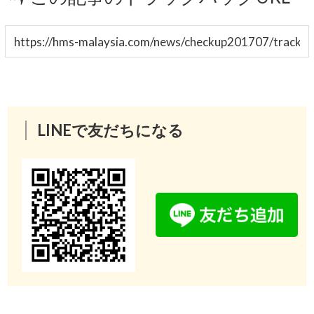
LINEで友だちになる