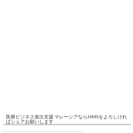
医療ビジネス進出支援 マレーシアならHMSをよろしけれ
ばシェアお願いします