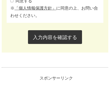
同意する
※
「個人情報保護方針」
に同意の上、お問い合
わせください。
スポンサーリンク