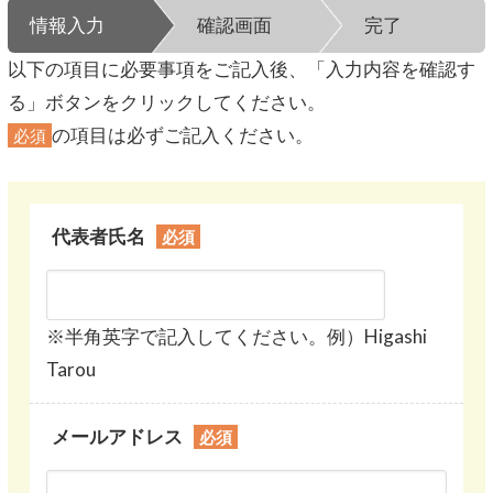
情報入力
確認画面
完了
以下の項目に必要事項をご記入後、「入力内容を確認す
る」ボタンをクリックしてください。
の項目は必ずご記入ください。
必須
代表者氏名
必須
※半角英字で記入してください。例）Higashi
Tarou
メールアドレス
必須