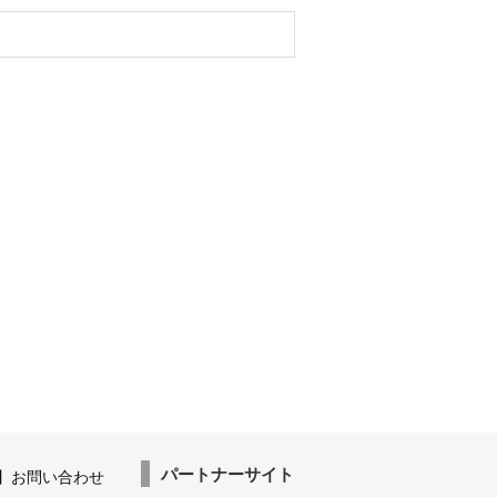
パートナーサイト
】お問い合わせ