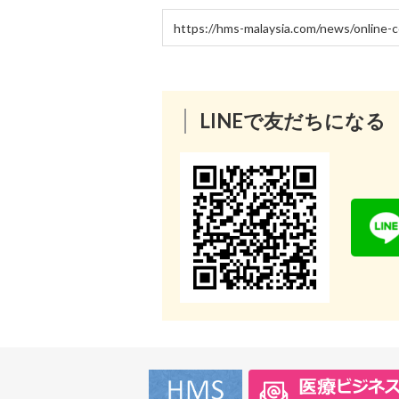
LINEで友だちになる