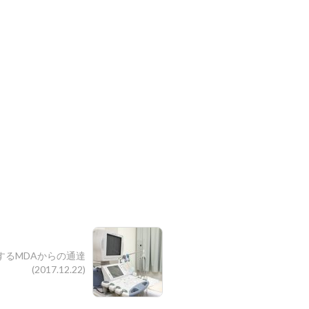
するMDAからの通達
(2017.12.22)