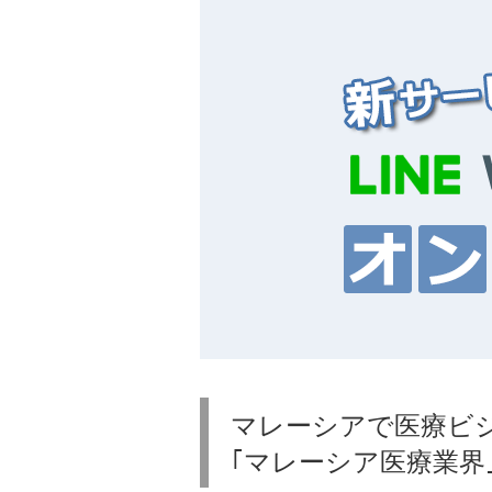
マレーシアで医療ビ
｢マレーシア医療業界