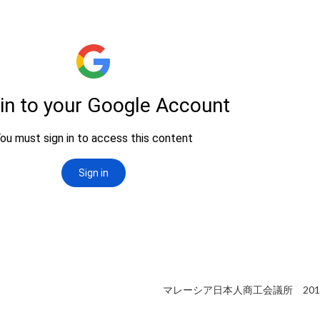
マレーシア日本人商工会議所
201