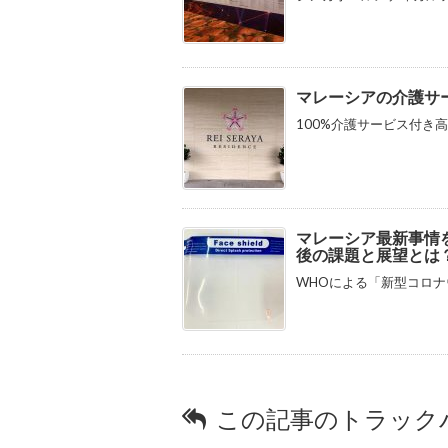
マレーシアの介護サ
100%介護サービス付き高
マレーシア最新事情
後の課題と展望とは
WHOによる「新型コロナ
この記事のトラックバ