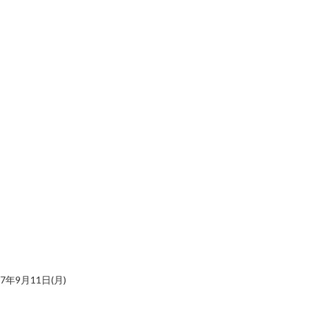
7年9月11日(月)