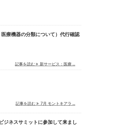
かどうか？医療機器の分類について）代行確認
記事を読む
新サービス：医療 ...
記事を読む
7月 モントキアラ ...
ルビジネスサミットに参加して来まし