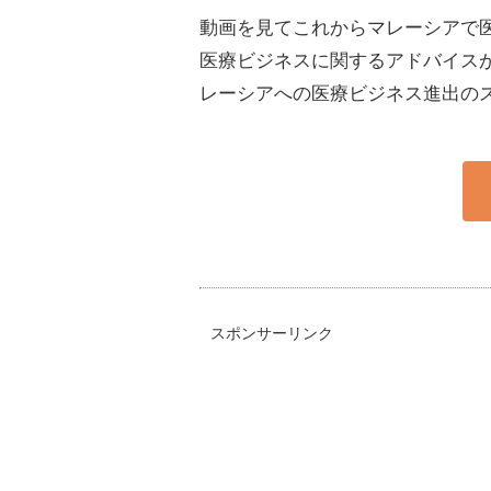
動画を見てこれからマレーシアで
医療ビジネスに関するアドバイス
レーシアへの医療ビジネス進出の
スポンサーリンク