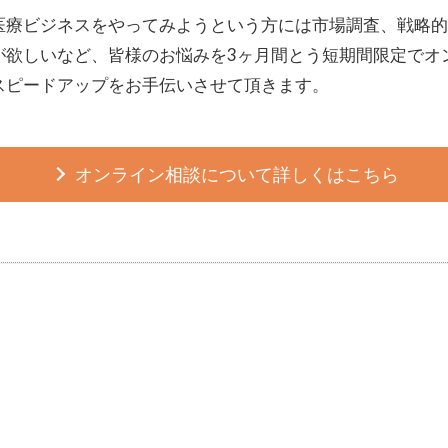
医療ビジネスをやってみようという方には市場調査、戦略的
が欲しいなど、皆様のお悩みを3ヶ月間とう短期間限定でオ
スピードアップをお手伝いさせて頂きます。
オンライン相談について詳しくはこちら