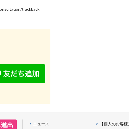
ニュース
【個人のお客様