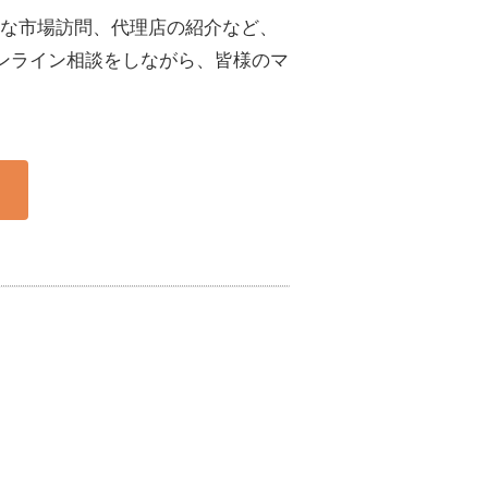
な市場訪問、代理店の紹介など、
ンライン相談をしながら、皆様のマ