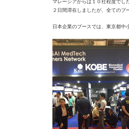
マレーシアからは１０社程度でし
２日間滞在しましたが、全てのブ
日本企業のブースでは、東京都中