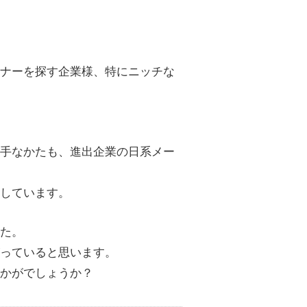
ナーを探す企業様、特にニッチな
手なかたも、進出企業の日系メー
しています。
た。
っていると思います。
かがでしょうか？