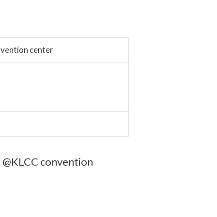
vention center
 @KLCC convention