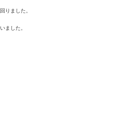
回りました。
いました。