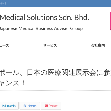
HMS
Medical Solutions Sdn. Bhd.
 Japanese Medical Business Adviser Group
ュース
サービス
会社案内
ポール、日本の医療関連展示会に参
ャンス！
LinkedIn
B!
Hatena
Pocket