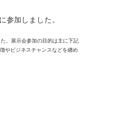
に参加しました。
した。展示会参加の目的は主に下記
徴やビジネスチャンスなどを纏め