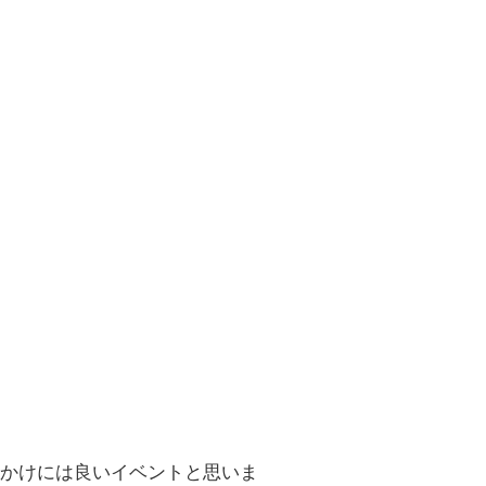
かけには良いイベントと思いま