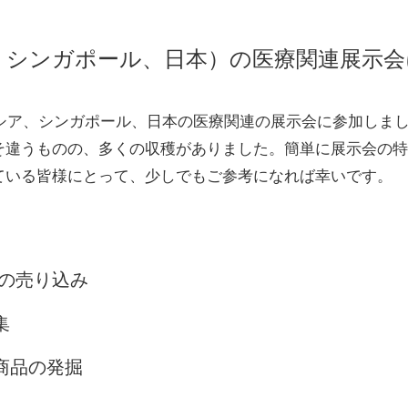
、シンガポール、日本）の医療関連展示会
レーシア、シンガポール、日本の医療関連の展示会に参加しま
そ違うものの、多くの収穫がありました。簡単に展示会の特
ている皆様にとって、少しでもご参考になれば幸いです。
Sの売り込み
集
商品の発掘